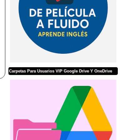
Carpetas Para Usuarios VIP Google Drive Y OneDrive