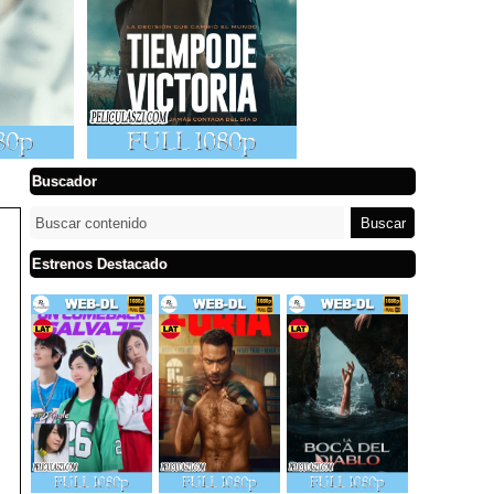
Buscador
Estrenos Destacado