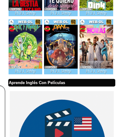
Aprende Inglés Con Películas