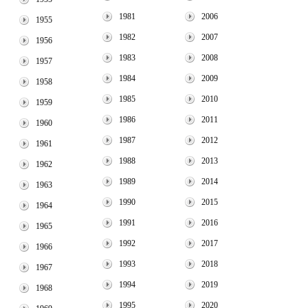
1981
2006
1955
1982
2007
1956
1983
2008
1957
1984
2009
1958
1985
2010
1959
1986
2011
1960
1987
2012
1961
1988
2013
1962
1989
2014
1963
1990
2015
1964
1991
2016
1965
1992
2017
1966
1993
2018
1967
1994
2019
1968
1995
2020