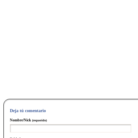
Deja tú comentario
Nombre/Nick
(requerido)