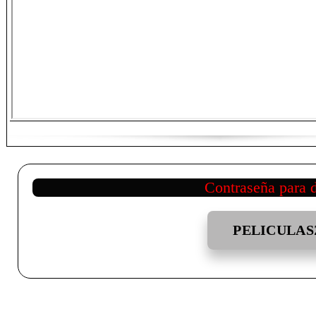
Contraseña para 
PELICULAS