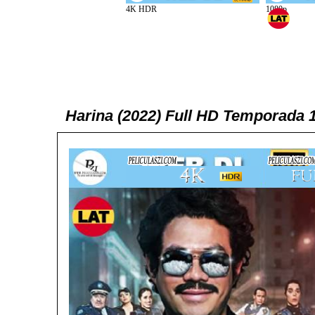
Harina (2022) Full HD Temporada 