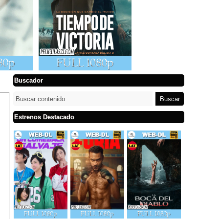
Buscador
Estrenos Destacado