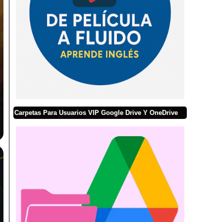
Carpetas Para Usuarios VIP Google Drive Y OneDrive