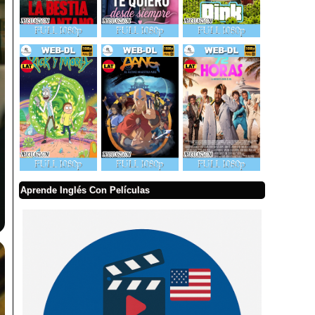
Aprende Inglés Con Películas