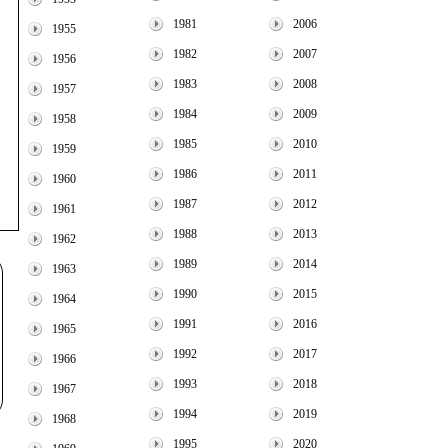
1981
2006
1955
1982
2007
1956
1983
2008
1957
1984
2009
1958
1985
2010
1959
1986
2011
1960
1987
2012
1961
1988
2013
1962
1989
2014
1963
1990
2015
1964
1991
2016
1965
1992
2017
1966
1993
2018
1967
1994
2019
1968
1995
2020