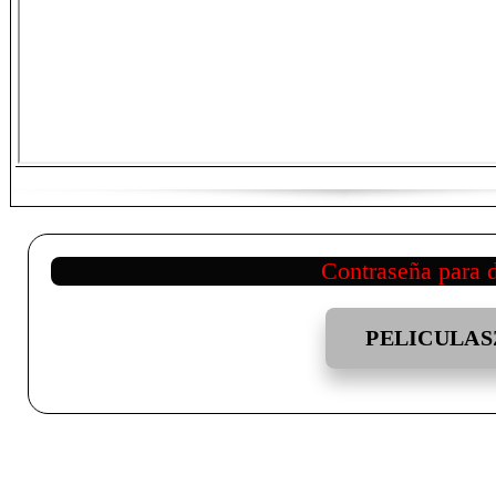
Contraseña para 
PELICULAS