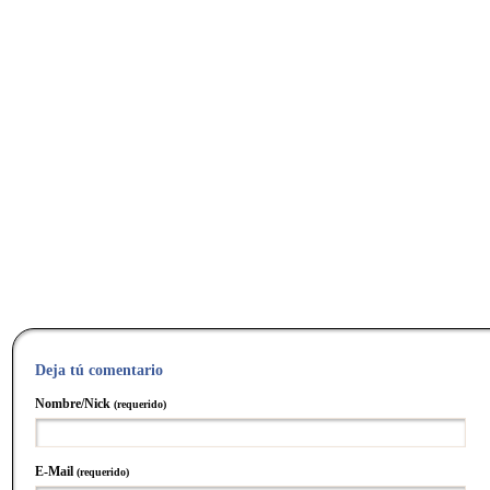
Deja tú comentario
Nombre/Nick
(requerido)
E-Mail
(requerido)