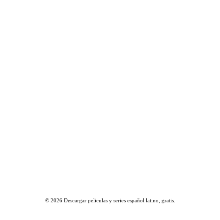
© 2026
Descargar peliculas y series español latino, gratis
.