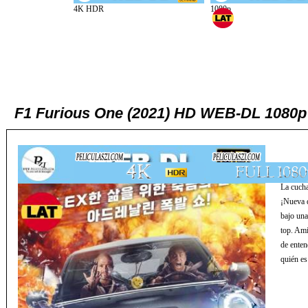
F1 Furious One (2021) HD WEB-DL 1080p 
La cucha
¡Nueva d
bajo una
top. Ami
de enten
quién es