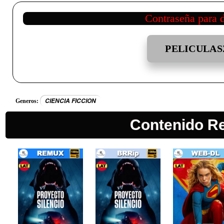
Contraseña para 
PELICULAS
CIENCIA FICCION
Generos:
Contenido R