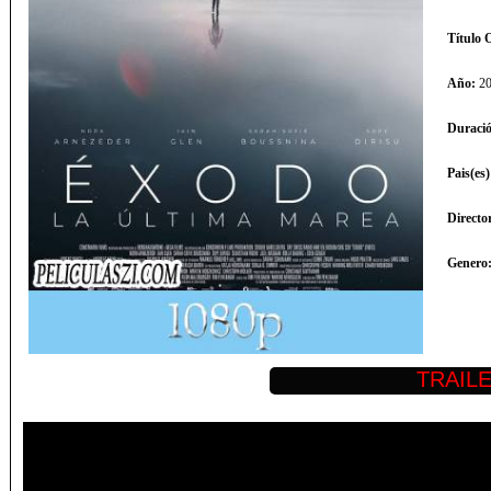
Título O
Año:
20
Duraci
Pais(es
Directo
Genero