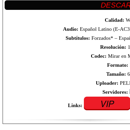
Calidad:
W
Audio:
Español Latino (E-AC3 
Subtítulos:
Forzados* – Españ
Resolución:
1
Codec:
Mirar en
Formato:
Tamaño:
6
Uploader:
PEL
Servidores:
VIP
Links: