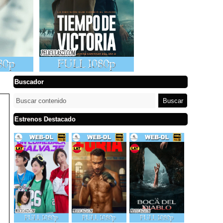
Buscador
Estrenos Destacado