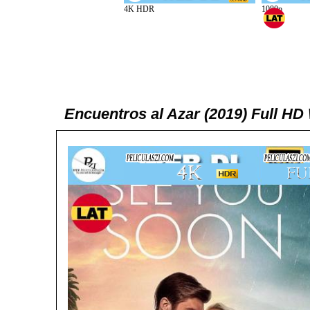
Encuentros al Azar (2019) Full H