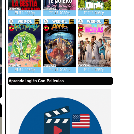
Aprende Inglés Con Películas