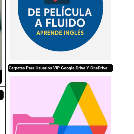
Carpetas Para Usuarios VIP Google Drive Y OneDrive