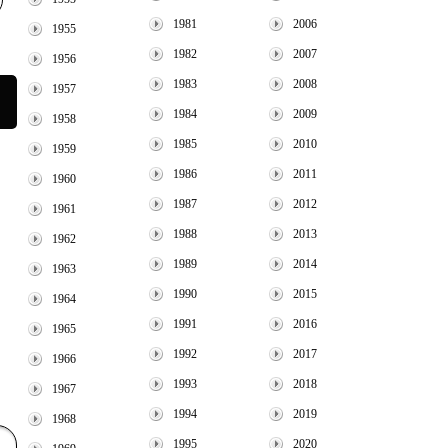
1981
2006
1955
1982
2007
1956
1983
2008
1957
1984
2009
1958
1985
2010
1959
1986
2011
1960
1987
2012
1961
1988
2013
1962
1989
2014
1963
1990
2015
1964
1991
2016
1965
1992
2017
1966
1993
2018
1967
1994
2019
1968
1995
2020