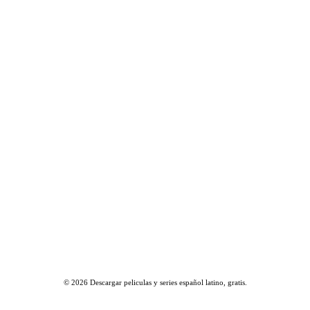
© 2026
Descargar peliculas y series español latino, gratis
.