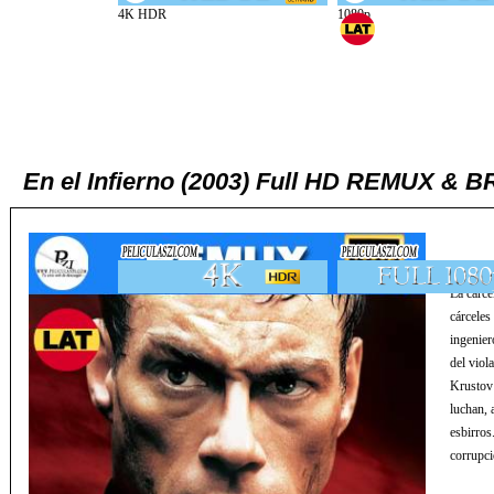
En el Infierno (2003) Full HD REMUX & B
La cárce
cárceles
ingenier
del viol
Krustov 
luchan, 
esbirros
corrupci