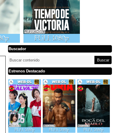
Buscador
Estrenos Destacado