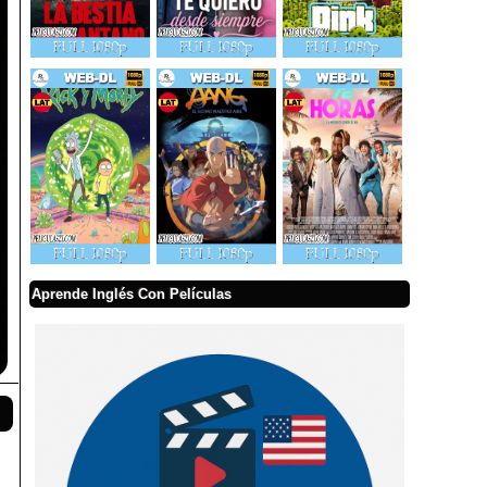
Aprende Inglés Con Películas