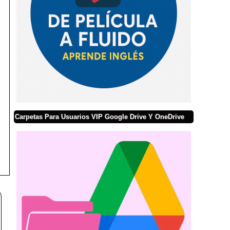
Carpetas Para Usuarios VIP Google Drive Y OneDrive