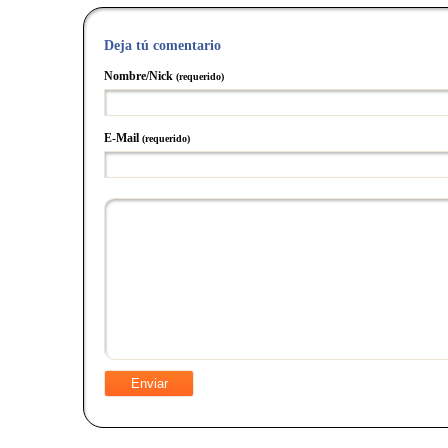
Deja tú comentario
Nombre/Nick
(requerido)
E-Mail
(requerido)