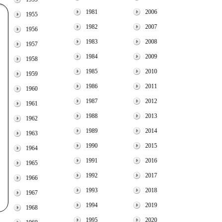
1981
2006
1955
1982
2007
1956
1983
2008
1957
1984
2009
1958
1985
2010
1959
1986
2011
1960
1987
2012
1961
1988
2013
1962
1989
2014
1963
1990
2015
1964
1991
2016
1965
1992
2017
1966
1993
2018
1967
1994
2019
1968
1995
2020