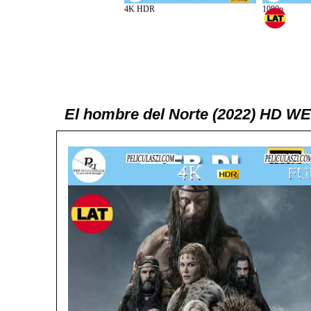
El hombre del Norte (2022) HD WE