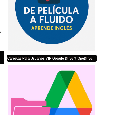
Carpetas Para Usuarios VIP Google Drive Y OneDrive