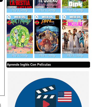
Aprende Inglés Con Películas