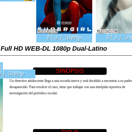
) Full HD WEB-DL 1080p Dual-Latino
Un detective adolescente llega a una escuela nueva y está decidido a encontrar a su padre
desaparecido. Para resolver el caso, tiene que trabajar con una intrépida reportera de
investigación del periódico escolar.