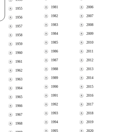
1981
2006
1955
1982
2007
1956
1983
2008
1957
1984
2009
1958
1985
2010
1959
1986
2011
1960
1987
2012
1961
1988
2013
1962
1989
2014
1963
1990
2015
1964
1991
2016
1965
1992
2017
1966
1993
2018
1967
1994
2019
1968
1995
2020