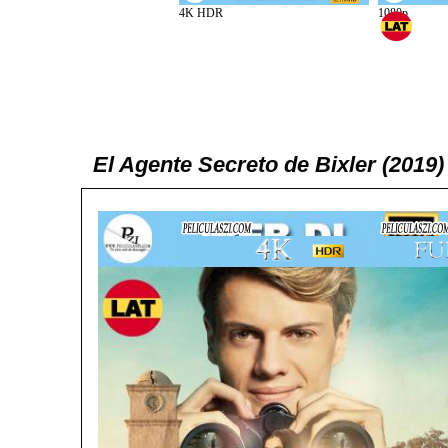
El Agente Secreto de Bixler (2019