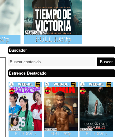
Buscador
Estrenos Destacado