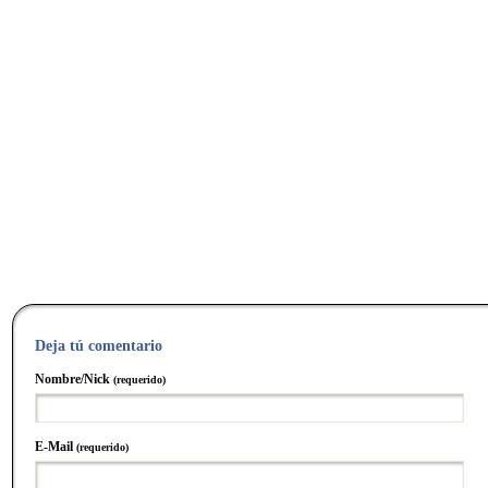
Deja tú comentario
Nombre/Nick
(requerido)
E-Mail
(requerido)