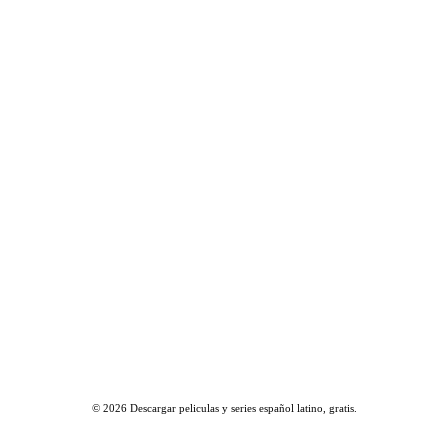
© 2026
Descargar peliculas y series español latino, gratis
.