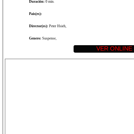
Duración:
0 min.
Pais(es):
Director(es):
Peter Hsieh,
Genero:
Suspense,