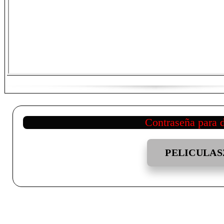
Contraseña para 
PELICULAS