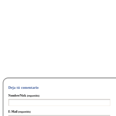
Deja tú comentario
Nombre/Nick
(requerido)
E-Mail
(requerido)