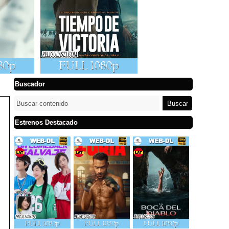
Buscador
Estrenos Destacado