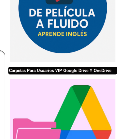
Carpetas Para Usuarios VIP Google Drive Y OneDrive