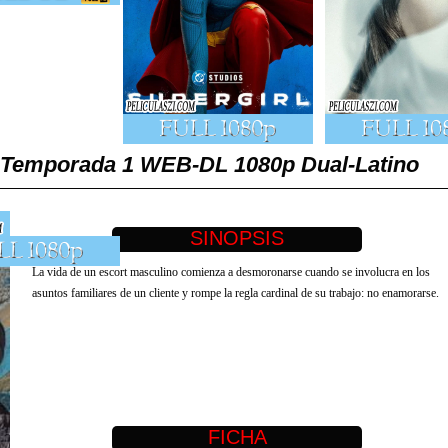
HD Temporada 1 WEB-DL 1080p Dual-Latino
La vida de un escort masculino comienza a desmoronarse cuando se involucra en los
asuntos familiares de un cliente y rompe la regla cardinal de su trabajo: no enamorarse.