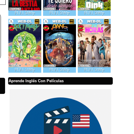
Aprende Inglés Con Películas