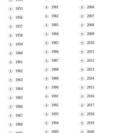
1981
2006
1955
1982
2007
1956
1983
2008
1957
1984
2009
1958
1985
2010
1959
1986
2011
1960
1987
2012
1961
1988
2013
1962
1989
2014
1963
1990
2015
1964
1991
2016
1965
1992
2017
1966
1993
2018
1967
1994
2019
1968
1995
2020