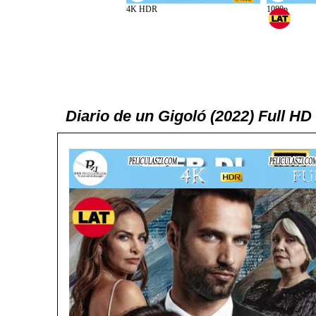
Diario de un Gigoló (2022) Full 