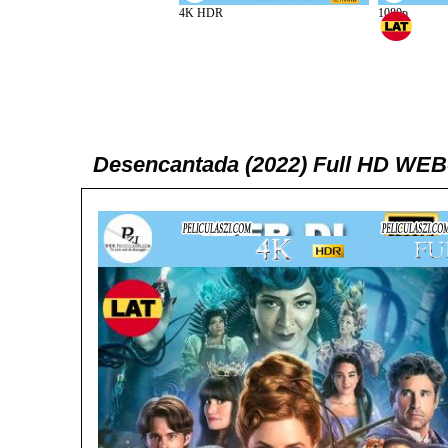
Desencantada (2022) Full HD WEB