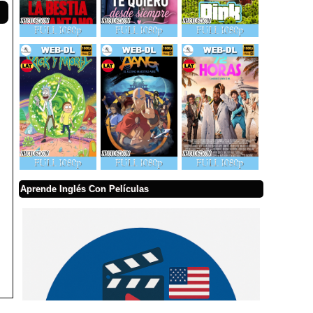
Aprende Inglés Con Películas