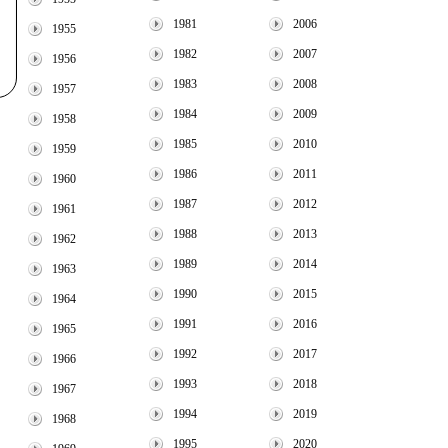
1981
2006
1955
1982
2007
1956
1983
2008
1957
1984
2009
1958
1985
2010
1959
1986
2011
1960
1987
2012
1961
1988
2013
1962
1989
2014
1963
1990
2015
1964
1991
2016
1965
1992
2017
1966
1993
2018
1967
1994
2019
1968
1995
2020