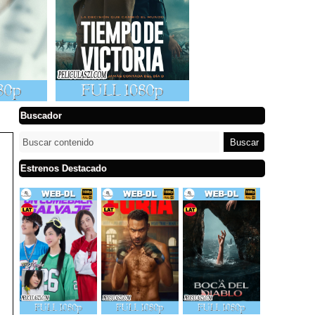
Buscador
Estrenos Destacado