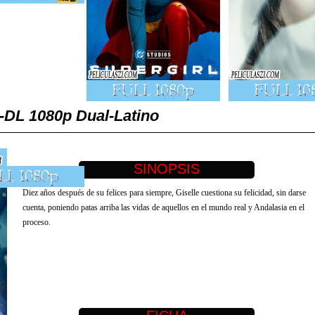
-DL 1080p Dual-Latino
Diez años después de su felices para siempre, Giselle cuestiona su felicidad, sin darse
cuenta, poniendo patas arriba las vidas de aquellos en el mundo real y Andalasia en el
proceso.