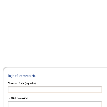
Deja tú comentario
Nombre/Nick
(requerido)
E-Mail
(requerido)