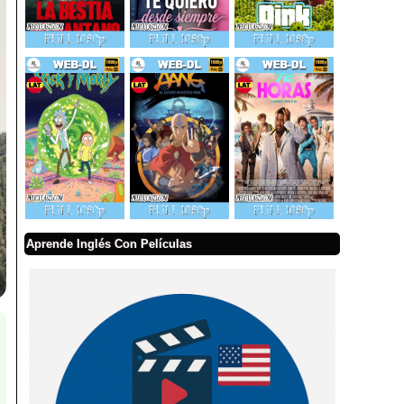
Aprende Inglés Con Películas