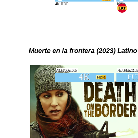
Muerte en la frontera (2023) Lati