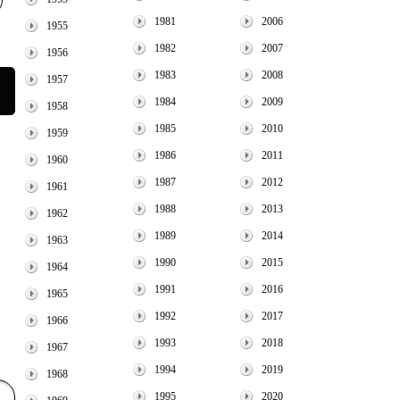
1981
2006
1955
1982
2007
1956
1983
2008
1957
1984
2009
1958
1985
2010
1959
1986
2011
1960
1987
2012
1961
1988
2013
1962
1989
2014
1963
1990
2015
1964
1991
2016
1965
1992
2017
1966
1993
2018
1967
1994
2019
1968
1995
2020