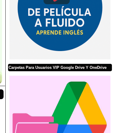
Carpetas Para Usuarios VIP Google Drive Y OneDrive