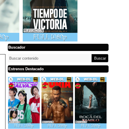
Buscador
Estrenos Destacado