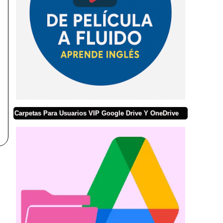
Carpetas Para Usuarios VIP Google Drive Y OneDrive