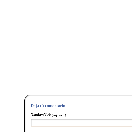
Deja tú comentario
Nombre/Nick
(requerido)