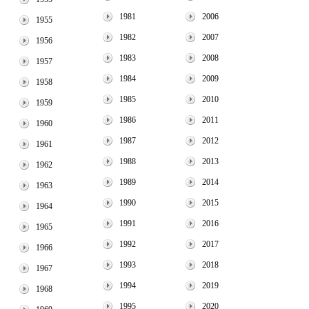
1981
2006
1955
1982
2007
1956
1983
2008
1957
1984
2009
1958
1985
2010
1959
1986
2011
1960
1987
2012
1961
1988
2013
1962
1989
2014
1963
1990
2015
1964
1991
2016
1965
1992
2017
1966
1993
2018
1967
1994
2019
1968
1995
2020