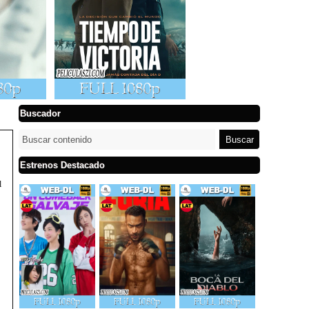
Buscador
Estrenos Destacado
l