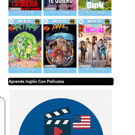
Aprende Inglés Con Películas