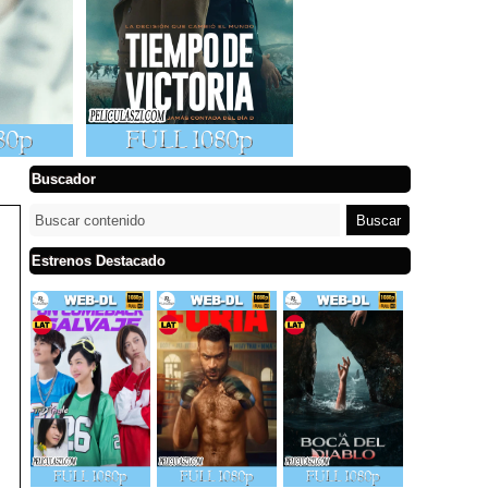
Buscador
Estrenos Destacado