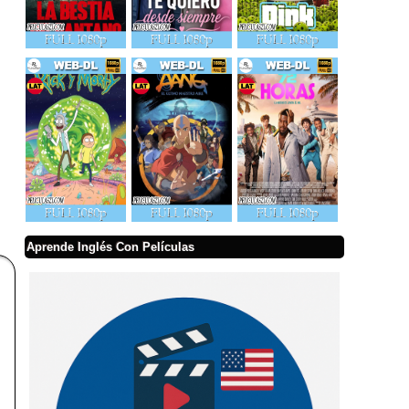
Aprende Inglés Con Películas