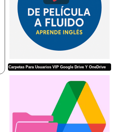
Carpetas Para Usuarios VIP Google Drive Y OneDrive