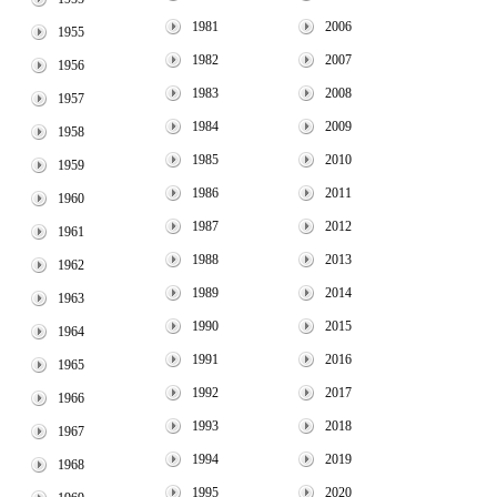
1981
2006
1955
1982
2007
1956
1983
2008
1957
1984
2009
1958
1985
2010
1959
1986
2011
1960
1987
2012
1961
1988
2013
1962
1989
2014
1963
1990
2015
1964
1991
2016
1965
1992
2017
1966
1993
2018
1967
1994
2019
1968
1995
2020