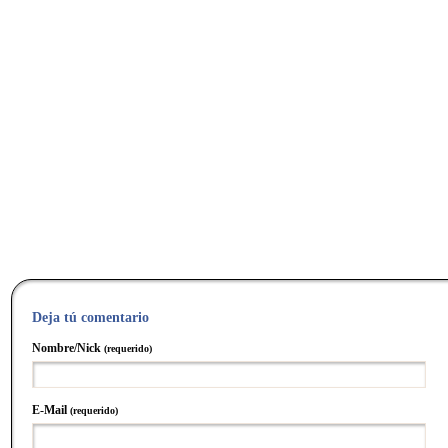
Deja tú comentario
Nombre/Nick
(requerido)
E-Mail
(requerido)