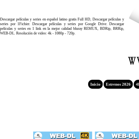
Descargar películas y series en español latino gratis Full HD, Descargar películas y
series por 1Fichier. Descargar películas y series por Google Drive. Descargar
películas y series en 1 link en la mejor calidad bluray REMUX, BDRip, BRRip,
WEB-DL. Resolución de video: 4k - 1080p - 720p.
Inicio
Estrenos 2026
4