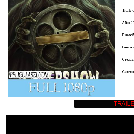
Título O
Año:
20
Duraci
Pais(es
Creador
Genero