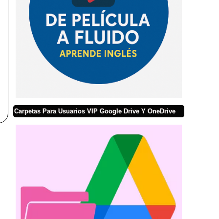
Carpetas Para Usuarios VIP Google Drive Y OneDrive