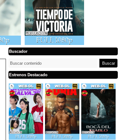
Buscador
Estrenos Destacado