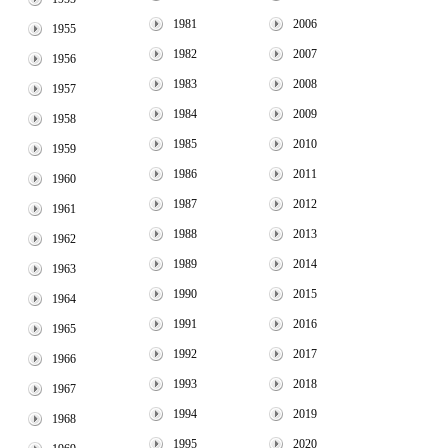
1981
2006
1955
1982
2007
1956
1983
2008
1957
1984
2009
1958
1985
2010
1959
1986
2011
1960
1987
2012
1961
1988
2013
1962
1989
2014
1963
1990
2015
1964
1991
2016
1965
1992
2017
1966
1993
2018
1967
1994
2019
1968
1995
2020