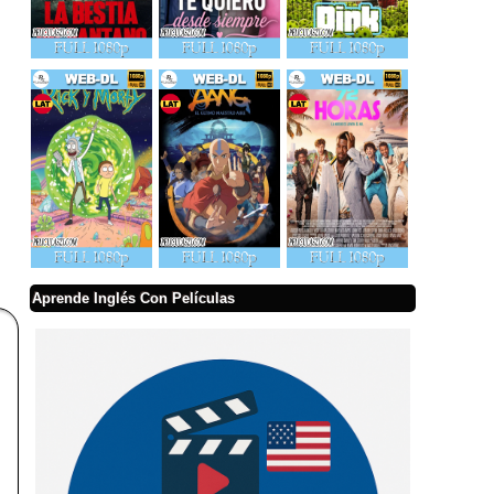
Aprende Inglés Con Películas