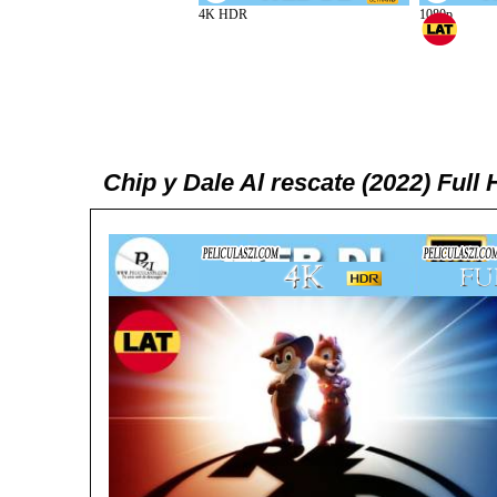
Chip y Dale Al rescate (2022) Ful