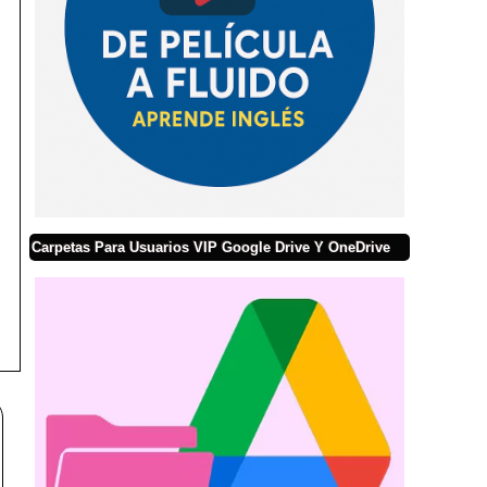
Carpetas Para Usuarios VIP Google Drive Y OneDrive