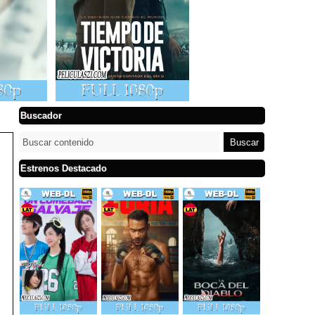
Buscador
Estrenos Destacado