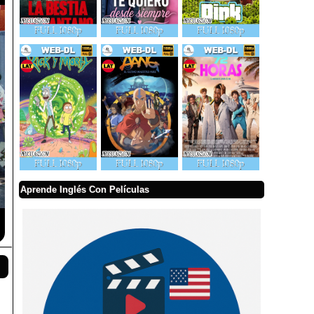
Aprende Inglés Con Películas