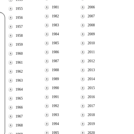
1981
2006
1955
1982
2007
1956
1983
2008
1957
1984
2009
1958
1985
2010
1959
1986
2011
1960
1987
2012
1961
1988
2013
1962
1989
2014
1963
1990
2015
1964
1991
2016
1965
1992
2017
1966
1993
2018
1967
1994
2019
1968
1995
2020