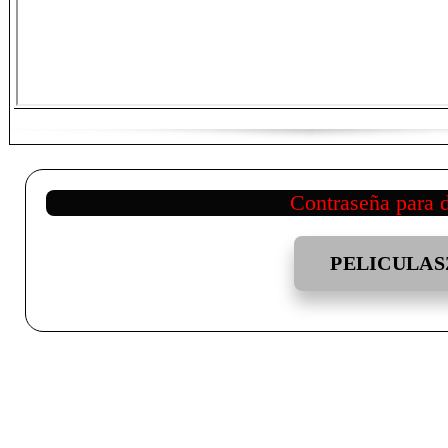
Contraseña para 
PELICULAS