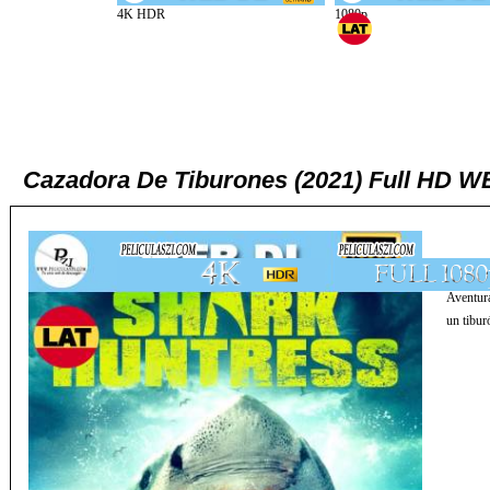
Cazadora De Tiburones (2021) Full HD W
Aventurá
un tibur