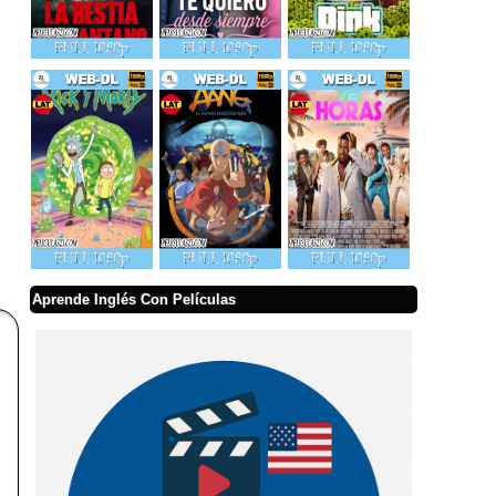
Aprende Inglés Con Películas