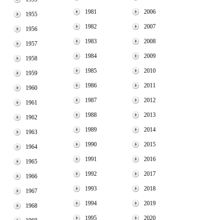
1981
2006
1955
1982
2007
1956
1983
2008
1957
1984
2009
1958
1985
2010
1959
1986
2011
1960
1987
2012
1961
1988
2013
1962
1989
2014
1963
1990
2015
1964
1991
2016
1965
1992
2017
1966
1993
2018
1967
1994
2019
1968
1995
2020