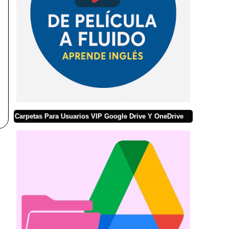
Carpetas Para Usuarios VIP Google Drive Y OneDrive