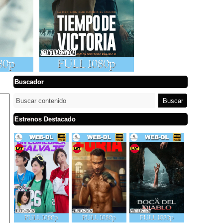
Buscador
Estrenos Destacado