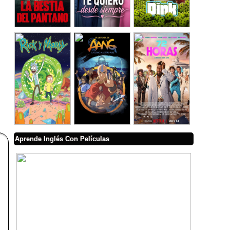
Aprende Inglés Con Películas