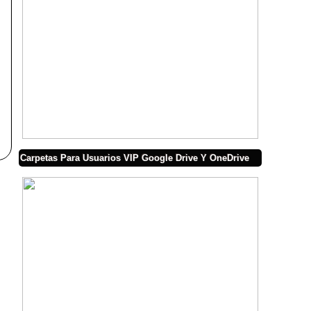
Carpetas Para Usuarios VIP Google Drive Y OneDrive