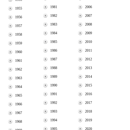
1981
2006
1955
1982
2007
1956
1983
2008
1957
1984
2009
1958
1985
2010
1959
1986
2011
1960
1987
2012
1961
1988
2013
1962
1989
2014
1963
1990
2015
1964
1991
2016
1965
1992
2017
1966
1993
2018
1967
1994
2019
1968
1995
2020