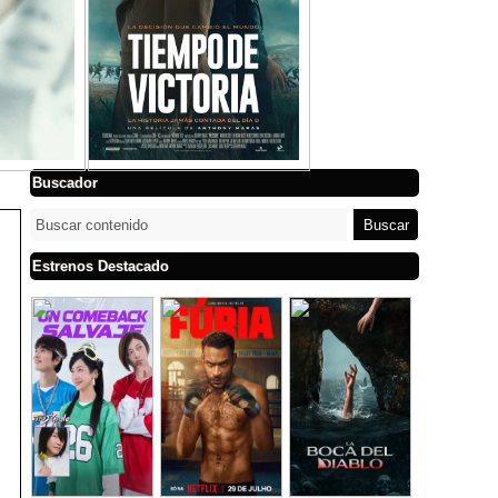
Buscador
Estrenos Destacado