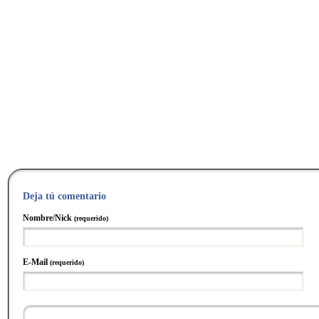
Deja tú comentario
Nombre/Nick
(requerido)
E-Mail
(requerido)