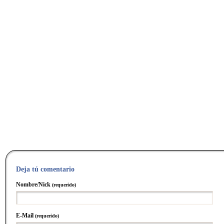
Deja tú comentario
Nombre/Nick
(requerido)
E-Mail
(requerido)