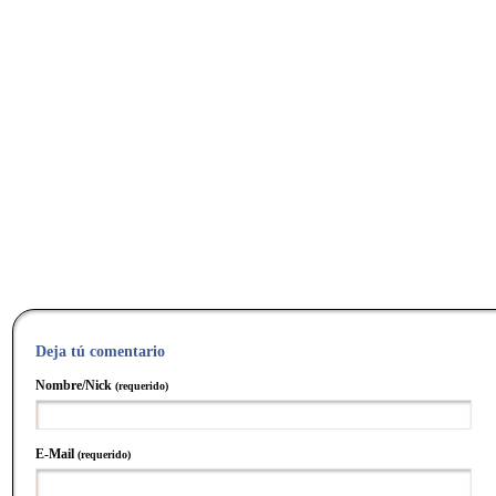
Deja tú comentario
Nombre/Nick
(requerido)
E-Mail
(requerido)