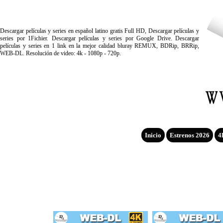
Descargar películas y series en español latino gratis Full HD, Descargar películas y
series por 1Fichier. Descargar películas y series por Google Drive. Descargar
películas y series en 1 link en la mejor calidad bluray REMUX, BDRip, BRRip,
WEB-DL. Resolución de video: 4k - 1080p - 720p.
Inicio
Estrenos 2026
4