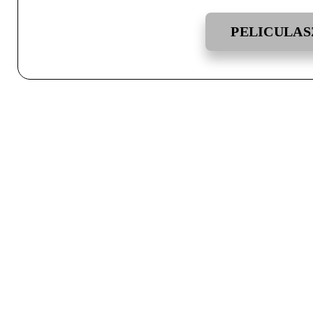
PELICULAS