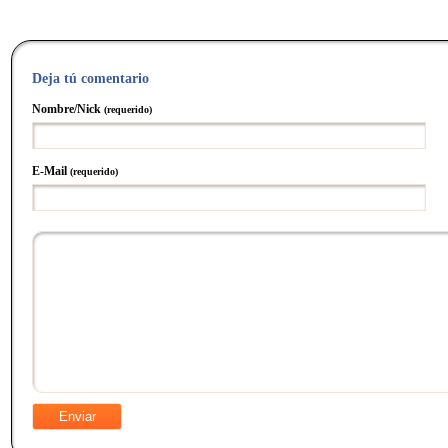
Deja tú comentario
Nombre/Nick
(requerido)
E-Mail
(requerido)