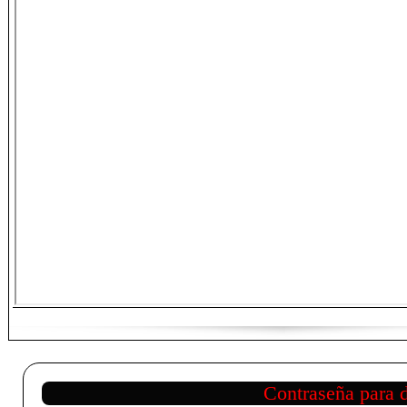
Contraseña para 