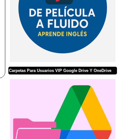
Carpetas Para Usuarios VIP Google Drive Y OneDrive