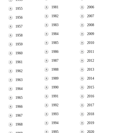
1981
2006
1955
1982
2007
1956
1983
2008
1957
1984
2009
1958
1985
2010
1959
1986
2011
1960
1987
2012
1961
1988
2013
1962
1989
2014
1963
1990
2015
1964
1991
2016
1965
1992
2017
1966
1993
2018
1967
1994
2019
1968
1995
2020