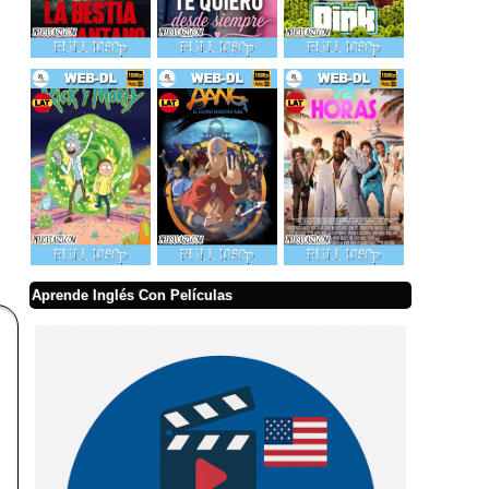
Aprende Inglés Con Películas