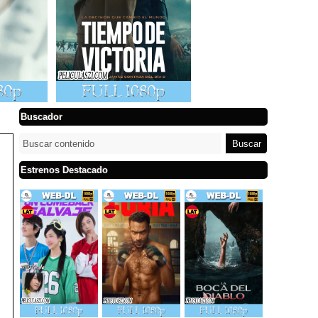
Buscador
Estrenos Destacado