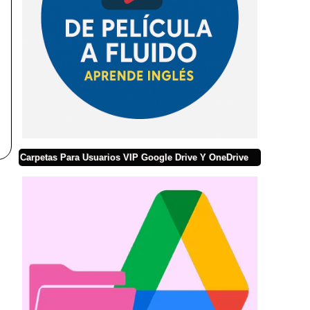
Carpetas Para Usuarios VIP Google Drive Y OneDrive