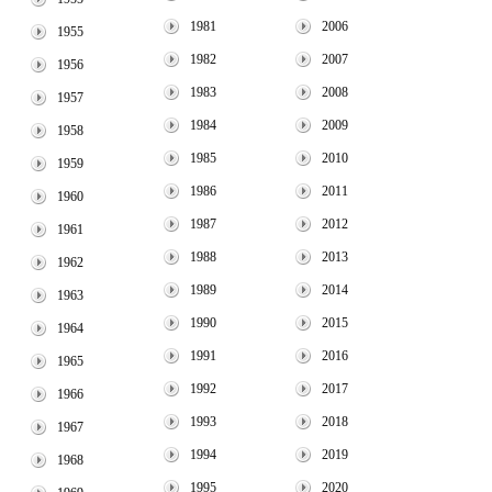
1981
2006
1955
1982
2007
1956
1983
2008
1957
1984
2009
1958
1985
2010
1959
1986
2011
1960
1987
2012
1961
1988
2013
1962
1989
2014
1963
1990
2015
1964
1991
2016
1965
1992
2017
1966
1993
2018
1967
1994
2019
1968
1995
2020