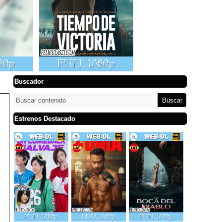
Buscador
Estrenos Destacado