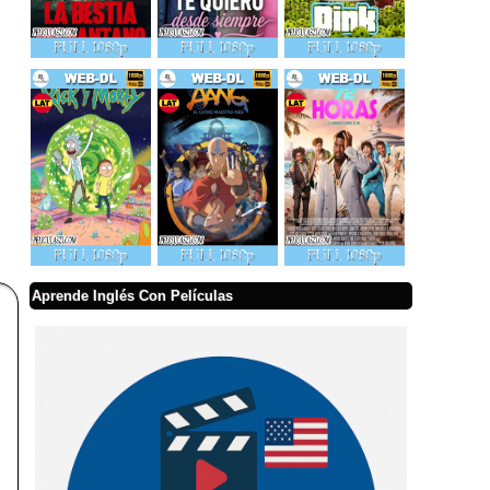
Aprende Inglés Con Películas