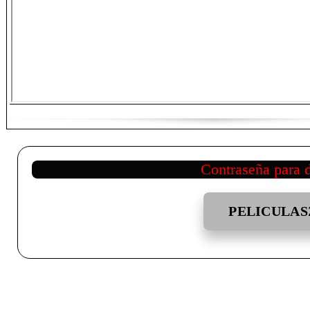
Contraseña para 
PELICULAS