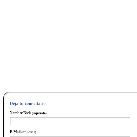
Deja tú comentario
Nombre/Nick
(requerido)
E-Mail
(requerido)