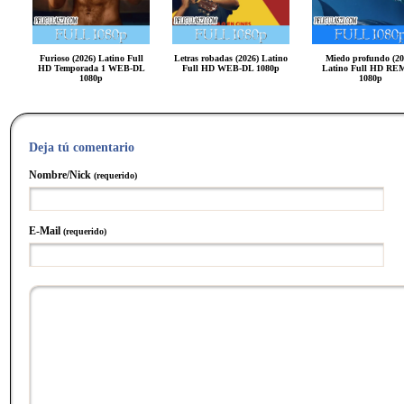
Furioso (2026) Latino Full
Letras robadas (2026) Latino
Miedo profundo (20
HD Temporada 1 WEB-DL
Full HD WEB-DL 1080p
Latino Full HD R
1080p
1080p
Deja tú comentario
Nombre/Nick
(requerido)
E-Mail
(requerido)