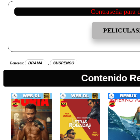
Contraseña para 
PELICULAS
DRAMA
SUSPENSO
Generos:
,
Contenido R