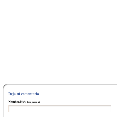
Deja tú comentario
Nombre/Nick
(requerido)