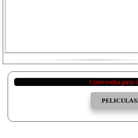
Contraseña para 
PELICULAS