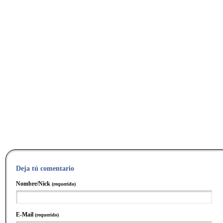
Deja tú comentario
Nombre/Nick
(requerido)
E-Mail
(requerido)