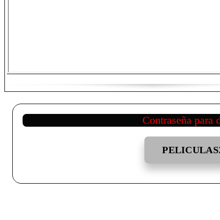
Contraseña para 
PELICULAS