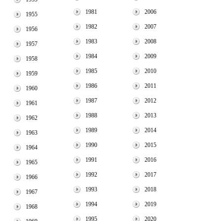
1981
2006
1955
1982
2007
1956
1983
2008
1957
1984
2009
1958
1985
2010
1959
1986
2011
1960
1987
2012
1961
1988
2013
1962
1989
2014
1963
1990
2015
1964
1991
2016
1965
1992
2017
1966
1993
2018
1967
1994
2019
1968
1995
2020