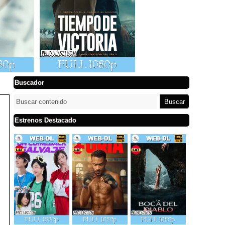
Buscador
Estrenos Destacado