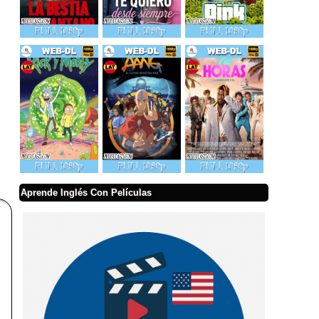
Aprende Inglés Con Películas