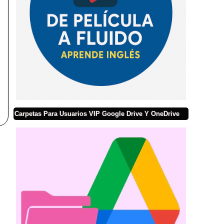
Carpetas Para Usuarios VIP Google Drive Y OneDrive